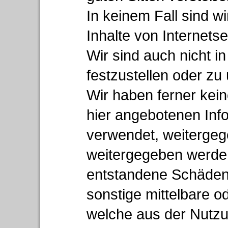
In keinem Fall sind wi
Inhalte von Internetse
Wir sind auch nicht i
festzustellen oder zu
Wir haben ferner kein
hier angebotenen Inf
verwendet, weitergeg
weitergegeben werde
entstandene Schäden,
sonstige mittelbare o
welche aus der Nutzu