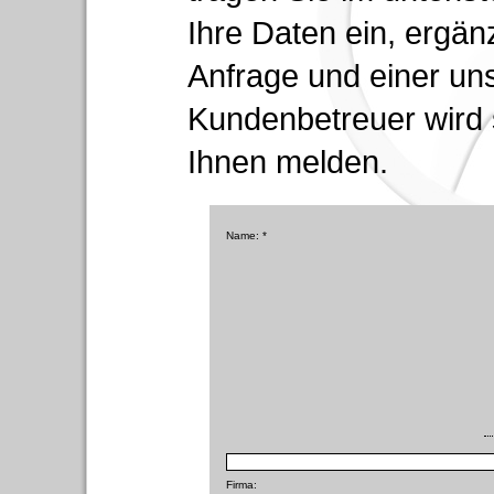
Ihre Daten ein, ergän
Anfrage und einer uns
Kundenbetreuer wird s
Ihnen melden.
Name: *
Firma: