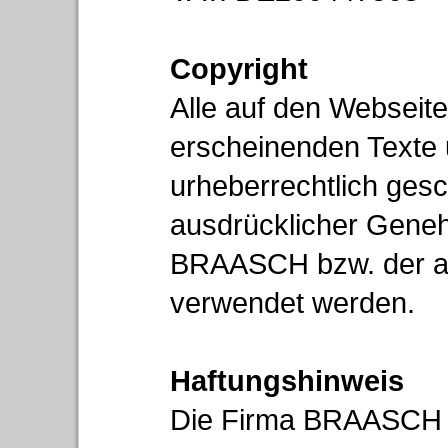
Copyright
Alle auf den Websei
erscheinenden Texte 
urheberrechtlich gesc
ausdrücklicher Gene
BRAASCH bzw. der a
verwendet werden.
Haftungshinweis
Die Firma BRAASCH 